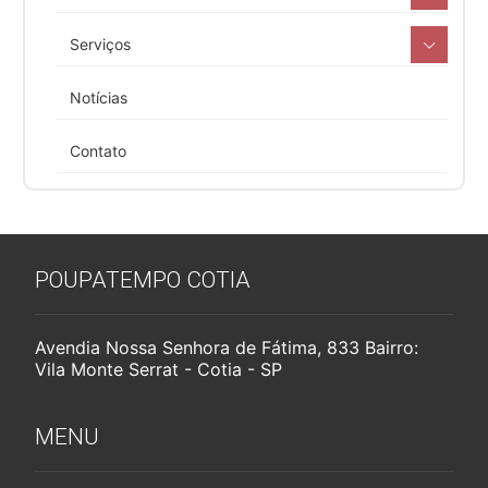
Serviços
Notícias
Contato
POUPATEMPO COTIA
Avendia Nossa Senhora de Fátima, 833 Bairro:
Vila Monte Serrat - Cotia - SP
MENU