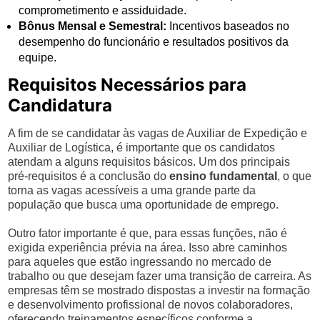
comprometimento e assiduidade.
Bônus Mensal e Semestral:
Incentivos baseados no
desempenho do funcionário e resultados positivos da
equipe.
Requisitos Necessários para
Candidatura
A fim de se candidatar às vagas de Auxiliar de Expedição e
Auxiliar de Logística, é importante que os candidatos
atendam a alguns requisitos básicos. Um dos principais
pré-requisitos é a conclusão do
ensino fundamental
, o que
torna as vagas acessíveis a uma grande parte da
população que busca uma oportunidade de emprego.
Outro fator importante é que, para essas funções, não é
exigida experiência prévia na área. Isso abre caminhos
para aqueles que estão ingressando no mercado de
trabalho ou que desejam fazer uma transição de carreira. As
empresas têm se mostrado dispostas a investir na formação
e desenvolvimento profissional de novos colaboradores,
oferecendo treinamentos específicos conforme a