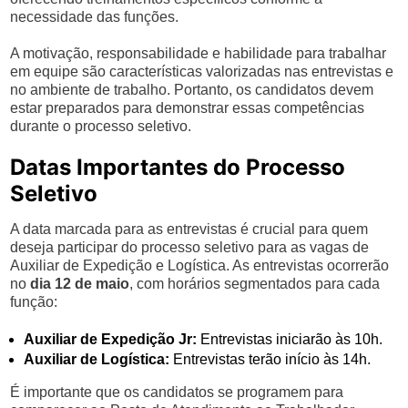
necessidade das funções.
A motivação, responsabilidade e habilidade para trabalhar
em equipe são características valorizadas nas entrevistas e
no ambiente de trabalho. Portanto, os candidatos devem
estar preparados para demonstrar essas competências
durante o processo seletivo.
Datas Importantes do Processo
Seletivo
A data marcada para as entrevistas é crucial para quem
deseja participar do processo seletivo para as vagas de
Auxiliar de Expedição e Logística. As entrevistas ocorrerão
no
dia 12 de maio
, com horários segmentados para cada
função:
Auxiliar de Expedição Jr:
Entrevistas iniciarão às 10h.
Auxiliar de Logística:
Entrevistas terão início às 14h.
É importante que os candidatos se programem para