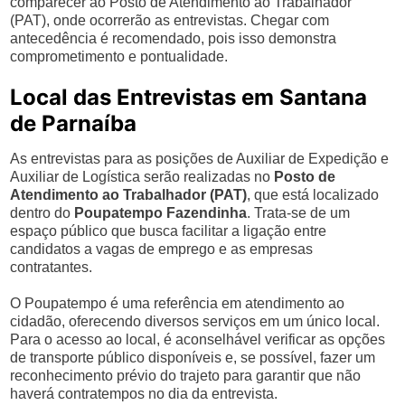
comparecer ao Posto de Atendimento ao Trabalhador
(PAT), onde ocorrerão as entrevistas. Chegar com
antecedência é recomendado, pois isso demonstra
comprometimento e pontualidade.
Local das Entrevistas em Santana
de Parnaíba
As entrevistas para as posições de Auxiliar de Expedição e
Auxiliar de Logística serão realizadas no
Posto de
Atendimento ao Trabalhador (PAT)
, que está localizado
dentro do
Poupatempo Fazendinha
. Trata-se de um
espaço público que busca facilitar a ligação entre
candidatos a vagas de emprego e as empresas
contratantes.
O Poupatempo é uma referência em atendimento ao
cidadão, oferecendo diversos serviços em um único local.
Para o acesso ao local, é aconselhável verificar as opções
de transporte público disponíveis e, se possível, fazer um
reconhecimento prévio do trajeto para garantir que não
haverá contratempos no dia da entrevista.