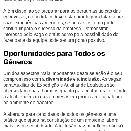
Além disso, ao se preparar para as perguntas típicas das
entrevistas, o candidato deve estar pronto para falar sobre
suas experiências anteriores, se houver, e como pode
contribuir para o sucesso da empresa. Demonstrar
interesse pela vaga e entusiasmo pela possibilidade de
fazer parte da equipe pode ser um ponto positivo.
Oportunidades para Todos os
Gêneros
Um dos aspectos mais importantes desta seleção é o seu
compromisso com a
diversidade
e a
inclusão
. As vagas
para Auxiliar de Expedição e Auxiliar de Logística são
abertas tanto para homens quanto para mulheres, refletindo
a atual tendência das empresas em promover a igualdade
no ambiente de trabalho.
A abertura para candidatos de todos os gêneros é uma
prática que ajuda na construção de um ambiente laboral
mais justo e equilibrado. A inclusão traz benefícios não só