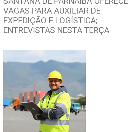
SANTANA DE PARNAÍBA OFERECE
VAGAS PARA AUXILIAR DE
EXPEDIÇÃO E LOGÍSTICA;
ENTREVISTAS NESTA TERÇA