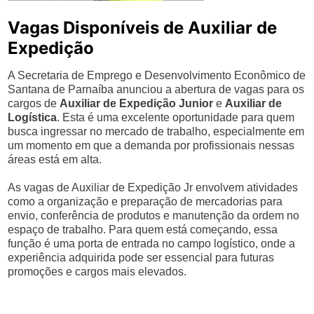
Vagas Disponíveis de Auxiliar de
Expedição
A Secretaria de Emprego e Desenvolvimento Econômico de
Santana de Parnaíba anunciou a abertura de vagas para os
cargos de
Auxiliar de Expedição Junior
e
Auxiliar de
Logística
. Esta é uma excelente oportunidade para quem
busca ingressar no mercado de trabalho, especialmente em
um momento em que a demanda por profissionais nessas
áreas está em alta.
As vagas de Auxiliar de Expedição Jr envolvem atividades
como a organização e preparação de mercadorias para
envio, conferência de produtos e manutenção da ordem no
espaço de trabalho. Para quem está começando, essa
função é uma porta de entrada no campo logístico, onde a
experiência adquirida pode ser essencial para futuras
promoções e cargos mais elevados.