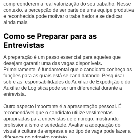
compreenderem a real valorização do seu trabalho. Nesse
contexto, a percepção de ser parte de uma equipe produtiva
e reconhecida pode motivar o trabalhador a se dedicar
ainda mais.
Como se Preparar para as
Entrevistas
A preparação é um passo essencial para aqueles que
desejam garantir uma das vagas disponíveis.
Primeiramente, é fundamental que o candidato conheça as
funções para as quais está se candidatando. Pesquisar
sobre as responsabilidades do Auxiliar de Expedição e do
Auxiliar de Logística pode ser um diferencial durante a
entrevista.
Outro aspecto importante é a apresentação pessoal. É
recomendável que o candidato utilize vestimentas
apropriadas para entrevistas de emprego, mostrando
profissionalismo e seriedade. Avaliar a adequação do
visual à cultura da empresa e ao tipo de vaga pode fazer a
diferença no primeiro contato.