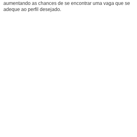
aumentando as chances de se encontrar uma vaga que se
adeque ao perfil desejado.