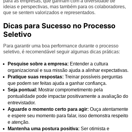
para as empresas, que ganham com a diversidade de
ideias e perspectivas, mas também para os colaboradores,
que se sentem valorizados e representados.
Dicas para Sucesso no Processo
Seletivo
Para garantir uma boa performance durante o processo
seletivo, é recomendável seguir algumas dicas práticas:
Pesquise sobre a empresa:
Entender a cultura
organizacional e sua missão ajuda a alinhar expectativas.
Pratique suas respostas:
Treinar possíveis perguntas
que podem ser feitas ajuda a ganhar confiança.
Seja pontual:
Mostrar comprometimento pela
pontualidade pode impactar positivamente a avaliação do
entrevistador.
Aguarde o momento certo para agir:
Ouça atentamente
e espere seu momento para falar, isso demonstra respeito
e atenção.
Mantenha uma postura positiva:
Ser otimista e