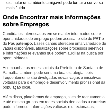
estimular um ambiente amigável pode tornar a conversa
mais fluida.
Onde Encontrar mais Informações
sobre Empregos
Candidatos interessados em se manter informados sobre
oportunidades de emprego podem acessar o site do
PAT
e
do
Poupatempo
. Esses canais oferecem uma variedade de
vagas disponíveis, atualizações sobre processos seletivos
e informações relevantes que podem auxiliar na busca por
oportunidades.
Acompanhar as redes sociais da Prefeitura de Santana de
Parnaíba também pode ser uma boa estratégia, pois
frequentemente são divulgadas novas vagas e iniciativas
voltadas para o emprego e desenvolvimento profissional da
população local.
Além disso, plataformas de emprego, sites de recrutamento
e até mesmo grupos em redes sociais dedicados a carreiras
podem fornecer informações valiosas e direcionadas,