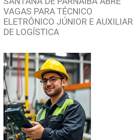
SANTANA DE PARNAÍBA ABRE
VAGAS PARA TÉCNICO
ELETRÔNICO JÚNIOR E AUXILIAR
DE LOGÍSTICA