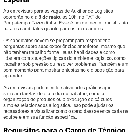
As entrevistas para as vagas de Auxiliar de Logística
ocorrerão no dia
8 de maio
, às 10h, no PAT do
Poupatempo Fazendinha. Esse é um momento crucial tanto
para os candidatos quanto para os recrutadores.
Os candidatos devem se preparar para responder a
perguntas sobre suas experiências anteriores, mesmo que
não tenham trabalho formal, suas habilidades e como
lidariam com situações típicas do ambiente logístico, como
trabalhar sob pressão ou resolver problemas. Também é um
bom momento para mostrar entusiasmo e disposição para
aprender.
As entrevistas podem incluir atividades práticas que
simulam tarefas do dia a dia do trabalho, como a
organização de produtos ou a execução de cálculos
simples relacionados à logística. Isso pode ajudar os
recrutadores a visualizar como o candidato se encaixaria na
equipe e em sua função específica.
Requisitos para o Cargo de Técnico