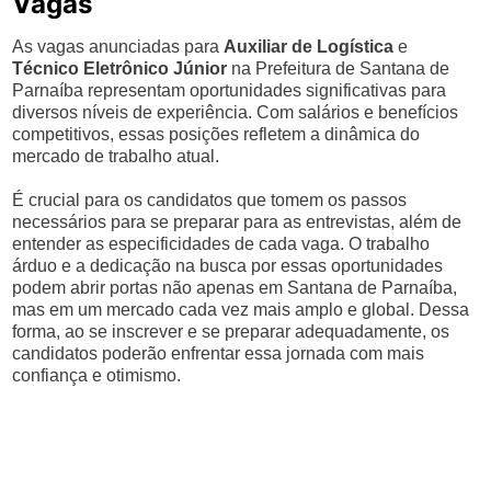
Vagas
As vagas anunciadas para
Auxiliar de Logística
e
Técnico Eletrônico Júnior
na Prefeitura de Santana de
Parnaíba representam oportunidades significativas para
diversos níveis de experiência. Com salários e benefícios
competitivos, essas posições refletem a dinâmica do
mercado de trabalho atual.
É crucial para os candidatos que tomem os passos
necessários para se preparar para as entrevistas, além de
entender as especificidades de cada vaga. O trabalho
árduo e a dedicação na busca por essas oportunidades
podem abrir portas não apenas em Santana de Parnaíba,
mas em um mercado cada vez mais amplo e global. Dessa
forma, ao se inscrever e se preparar adequadamente, os
candidatos poderão enfrentar essa jornada com mais
confiança e otimismo.