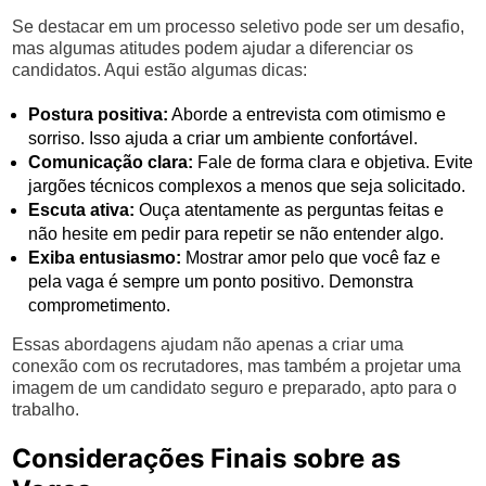
Se destacar em um processo seletivo pode ser um desafio,
mas algumas atitudes podem ajudar a diferenciar os
candidatos. Aqui estão algumas dicas:
Postura positiva:
Aborde a entrevista com otimismo e
sorriso. Isso ajuda a criar um ambiente confortável.
Comunicação clara:
Fale de forma clara e objetiva. Evite
jargões técnicos complexos a menos que seja solicitado.
Escuta ativa:
Ouça atentamente as perguntas feitas e
não hesite em pedir para repetir se não entender algo.
Exiba entusiasmo:
Mostrar amor pelo que você faz e
pela vaga é sempre um ponto positivo. Demonstra
comprometimento.
Essas abordagens ajudam não apenas a criar uma
conexão com os recrutadores, mas também a projetar uma
imagem de um candidato seguro e preparado, apto para o
trabalho.
Considerações Finais sobre as