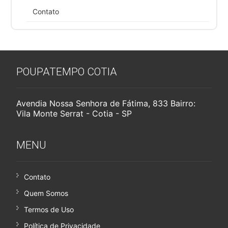
Contato
POUPATEMPO COTIA
Avendia Nossa Senhora de Fátima, 833 Bairro:
Vila Monte Serrat - Cotia - SP
MENU
Contato
Quem Somos
Termos de Uso
Política de Privacidade