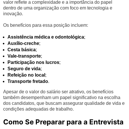
valor reflete a complexidade e a importância do papel
dentro de uma organização com foco em tecnologia e
inovação.
Os benefícios para essa posição incluem:
Assistência médica e odontológica
;
Auxílio-creche
;
Cesta básica
;
Vale-transporte
;
Participação nos lucros
;
Seguro de vida
;
Refeição no local
;
Transporte fretado
.
Apesar de o valor do salário ser atrativo, os benefícios
também desempenham um papel significativo na escolha
dos candidatos, que buscam assegurar qualidade de vida e
condições adequadas de trabalho.
Como Se Preparar para a Entrevista