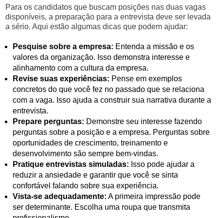
Para os candidatos que buscam posições nas duas vagas
disponíveis, a preparação para a entrevista deve ser levada
a sério. Aqui estão algumas dicas que podem ajudar:
Pesquise sobre a empresa:
Entenda a missão e os
valores da organização. Isso demonstra interesse e
alinhamento com a cultura da empresa.
Revise suas experiências:
Pense em exemplos
concretos do que você fez no passado que se relaciona
com a vaga. Isso ajuda a construir sua narrativa durante a
entrevista.
Prepare perguntas:
Demonstre seu interesse fazendo
perguntas sobre a posição e a empresa. Perguntas sobre
oportunidades de crescimento, treinamento e
desenvolvimento são sempre bem-vindas.
Pratique entrevistas simuladas:
Isso pode ajudar a
reduzir a ansiedade e garantir que você se sinta
confortável falando sobre sua experiência.
Vista-se adequadamente:
A primeira impressão pode
ser determinante. Escolha uma roupa que transmita
profissionalismo.