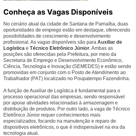
Conheça as Vagas Disponíveis
No cenário atual da cidade de Santana de Parnaíba, duas
oportunidades de emprego estão em destaque, oferecendo
possibilidades de crescimento e desenvolvimento
profissional. As vagas disponíveis são para
Auxiliar de
Logística
e
Técnico Eletrônico Júnior
. Ambas as
posições são oferecidas pela Prefeitura, por meio da
Secretaria de Emprego e Desenvolvimento Econômico,
Ciência, Tecnologia e Inovação (SEMEDES) e estão sendo
promovidas em conjunto com o Posto de Atendimento ao
Trabalhador (PAT) localizado no Poupatempo Fazendinha.
A função de Auxiliar de Logística é fundamental para o
processo operacional das empresas, sendo responsável
por apoiar atividades relacionadas à armazenagem e
distribuição de produtos. Por outro lado, a vaga de Técnico
Eletrônico Júnior requer conhecimentos mais
especializados, focando na manutenção e reparo de
dispositivos eletrônicos, o que é indispensável na era da
tecnologia atual.