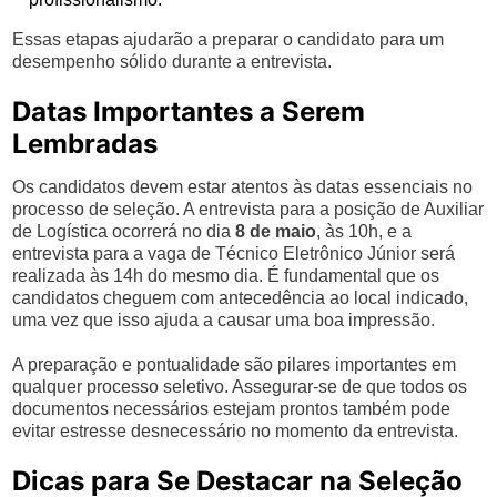
Essas etapas ajudarão a preparar o candidato para um
desempenho sólido durante a entrevista.
Datas Importantes a Serem
Lembradas
Os candidatos devem estar atentos às datas essenciais no
processo de seleção. A entrevista para a posição de Auxiliar
de Logística ocorrerá no dia
8 de maio
, às 10h, e a
entrevista para a vaga de Técnico Eletrônico Júnior será
realizada às 14h do mesmo dia. É fundamental que os
candidatos cheguem com antecedência ao local indicado,
uma vez que isso ajuda a causar uma boa impressão.
A preparação e pontualidade são pilares importantes em
qualquer processo seletivo. Assegurar-se de que todos os
documentos necessários estejam prontos também pode
evitar estresse desnecessário no momento da entrevista.
Dicas para Se Destacar na Seleção