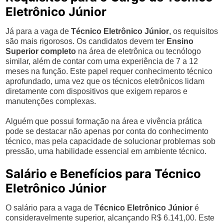
Eletrônico Júnior
Já para a vaga de
Técnico Eletrônico Júnior
, os requisitos
são mais rigorosos. Os candidatos devem ter
Ensino
Superior completo
na área de eletrônica ou tecnólogo
similar, além de contar com uma experiência de 7 a 12
meses na função. Este papel requer conhecimento técnico
aprofundado, uma vez que os técnicos eletrônicos lidam
diretamente com dispositivos que exigem reparos e
manutenções complexas.
Alguém que possui formação na área e vivência prática
pode se destacar não apenas por conta do conhecimento
técnico, mas pela capacidade de solucionar problemas sob
pressão, uma habilidade essencial em ambiente técnico.
Salário e Benefícios para Técnico
Eletrônico Júnior
O salário para a vaga de
Técnico Eletrônico Júnior
é
consideravelmente superior, alcançando R$ 6.141,00. Este