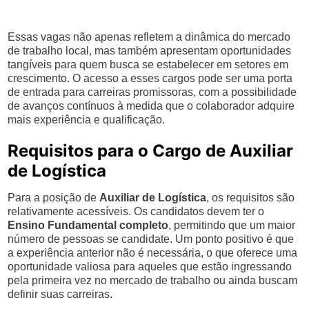
Essas vagas não apenas refletem a dinâmica do mercado
de trabalho local, mas também apresentam oportunidades
tangíveis para quem busca se estabelecer em setores em
crescimento. O acesso a esses cargos pode ser uma porta
de entrada para carreiras promissoras, com a possibilidade
de avanços contínuos à medida que o colaborador adquire
mais experiência e qualificação.
Requisitos para o Cargo de Auxiliar
de Logística
Para a posição de
Auxiliar de Logística
, os requisitos são
relativamente acessíveis. Os candidatos devem ter o
Ensino Fundamental completo
, permitindo que um maior
número de pessoas se candidate. Um ponto positivo é que
a experiência anterior não é necessária, o que oferece uma
oportunidade valiosa para aqueles que estão ingressando
pela primeira vez no mercado de trabalho ou ainda buscam
definir suas carreiras.