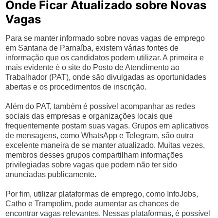
Onde Ficar Atualizado sobre Novas
Vagas
Para se manter informado sobre novas vagas de emprego
em Santana de Parnaíba, existem várias fontes de
informação que os candidatos podem utilizar. A primeira e
mais evidente é o site do Posto de Atendimento ao
Trabalhador (PAT), onde são divulgadas as oportunidades
abertas e os procedimentos de inscrição.
Além do PAT, também é possível acompanhar as redes
sociais das empresas e organizações locais que
frequentemente postam suas vagas. Grupos em aplicativos
de mensagens, como WhatsApp e Telegram, são outra
excelente maneira de se manter atualizado. Muitas vezes,
membros desses grupos compartilham informações
privilegiadas sobre vagas que podem não ter sido
anunciadas publicamente.
Por fim, utilizar plataformas de emprego, como InfoJobs,
Catho e Trampolim, pode aumentar as chances de
encontrar vagas relevantes. Nessas plataformas, é possível