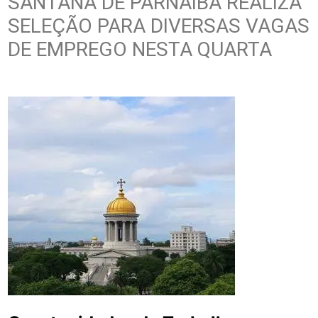
SANTANA DE PARNAÍBA REALIZA
SELEÇÃO PARA DIVERSAS VAGAS
DE EMPREGO NESTA QUARTA