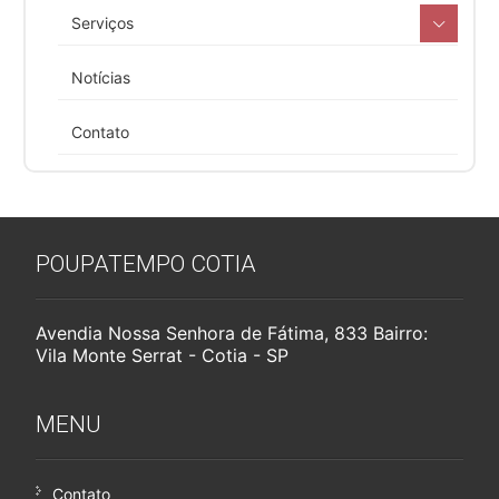
Serviços
Notícias
Contato
POUPATEMPO COTIA
Avendia Nossa Senhora de Fátima, 833 Bairro:
Vila Monte Serrat - Cotia - SP
MENU
Contato