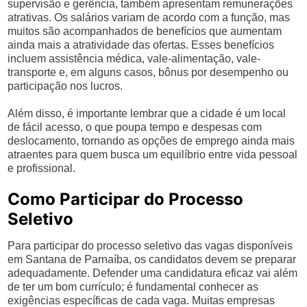
supervisão e gerência, também apresentam remunerações
atrativas. Os salários variam de acordo com a função, mas
muitos são acompanhados de benefícios que aumentam
ainda mais a atratividade das ofertas. Esses benefícios
incluem assistência médica, vale-alimentação, vale-
transporte e, em alguns casos, bônus por desempenho ou
participação nos lucros.
Além disso, é importante lembrar que a cidade é um local
de fácil acesso, o que poupa tempo e despesas com
deslocamento, tornando as opções de emprego ainda mais
atraentes para quem busca um equilíbrio entre vida pessoal
e profissional.
Como Participar do Processo
Seletivo
Para participar do processo seletivo das vagas disponíveis
em Santana de Parnaíba, os candidatos devem se preparar
adequadamente. Defender uma candidatura eficaz vai além
de ter um bom currículo; é fundamental conhecer as
exigências específicas de cada vaga. Muitas empresas