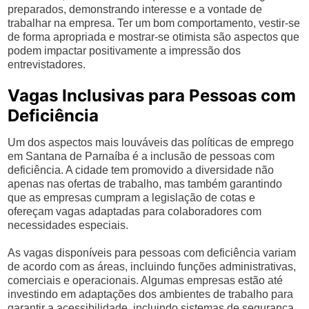
preparados, demonstrando interesse e a vontade de
trabalhar na empresa. Ter um bom comportamento, vestir-se
de forma apropriada e mostrar-se otimista são aspectos que
podem impactar positivamente a impressão dos
entrevistadores.
Vagas Inclusivas para Pessoas com
Deficiência
Um dos aspectos mais louváveis das políticas de emprego
em Santana de Parnaíba é a inclusão de pessoas com
deficiência. A cidade tem promovido a diversidade não
apenas nas ofertas de trabalho, mas também garantindo
que as empresas cumpram a legislação de cotas e
ofereçam vagas adaptadas para colaboradores com
necessidades especiais.
As vagas disponíveis para pessoas com deficiência variam
de acordo com as áreas, incluindo funções administrativas,
comerciais e operacionais. Algumas empresas estão até
investindo em adaptações dos ambientes de trabalho para
garantir a acessibilidade, incluindo sistemas de segurança,