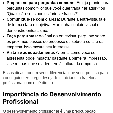
Prepare-se para perguntas comuns:
Esteja pronto para
perguntas como “Por que você quer trabalhar aqui?” ou
“Quais são seus pontos fortes e fracos?”
Comunique-se com clareza:
Durante a entrevista, fale
de forma clara e objetiva. Mantenha contato visual e
demonstre entusiasmo.
Faça perguntas:
Ao final da entrevista, pergunte sobre
os próximos passos do processo ou sobre a cultura da
empresa, isso mostra seu interesse.
Vista-se adequadamente:
A forma como você se
apresenta pode impactar bastante a primeira impressão.
Use roupas que se adequem à cultura da empresa.
Essas dicas podem ser o diferencial que você precisa para
conseguir o emprego desejado e iniciar sua trajetória
profissional com o pé direito.
Importância do Desenvolvimento
Profissional
O desenvolvimento profissional é uma preocupação