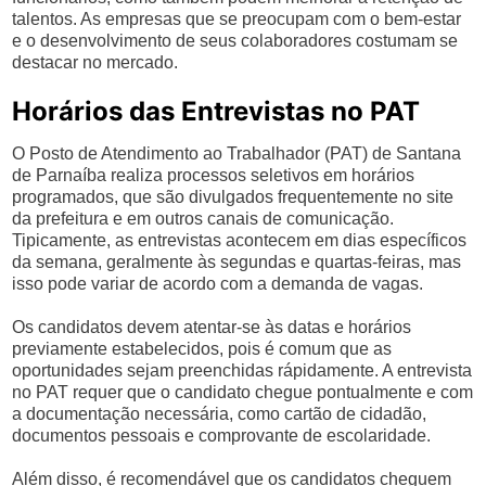
talentos. As empresas que se preocupam com o bem-estar
e o desenvolvimento de seus colaboradores costumam se
destacar no mercado.
Horários das Entrevistas no PAT
O Posto de Atendimento ao Trabalhador (PAT) de Santana
de Parnaíba realiza processos seletivos em horários
programados, que são divulgados frequentemente no site
da prefeitura e em outros canais de comunicação.
Tipicamente, as entrevistas acontecem em dias específicos
da semana, geralmente às segundas e quartas-feiras, mas
isso pode variar de acordo com a demanda de vagas.
Os candidatos devem atentar-se às datas e horários
previamente estabelecidos, pois é comum que as
oportunidades sejam preenchidas rápidamente. A entrevista
no PAT requer que o candidato chegue pontualmente e com
a documentação necessária, como cartão de cidadão,
documentos pessoais e comprovante de escolaridade.
Além disso, é recomendável que os candidatos cheguem