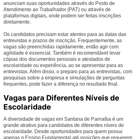
anunciam suas oportunidades através do Posto de
Atendimento ao Trabalhador (PAT) ou através de
plataformas digitais, onde podem ser feitas inscrições
diretamente.
Os candidatos precisam estar atentos para as datas das
entrevistas e prazos de inscrição. Frequentemente, as
vagas são preenchidas rapidamente, então agir com
agilidade é essencial. Também é recomendável levar
cópias dos documentos pessoais e atestados de
escolaridade ou experiência, ao se apresentar para as
entrevistas. Além disso, o preparo para as entrevistas, com
pesquisas sobre a empresa e simulações de perguntas
frequentes, pode fazer a diferença no resultado final.
Vagas para Diferentes Níveis de
Escolaridade
A diversidade de vagas em Santana de Parnaíba é um
grande atrativo para candidatos de diferentes níveis de
escolaridade. Desde oportunidades para quem possui
apenas o Ensino Fundamental até posições que requerem