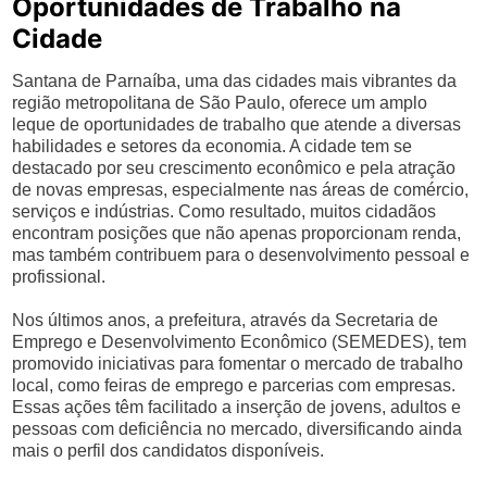
Oportunidades de Trabalho na
Cidade
Santana de Parnaíba, uma das cidades mais vibrantes da
região metropolitana de São Paulo, oferece um amplo
leque de oportunidades de trabalho que atende a diversas
habilidades e setores da economia. A cidade tem se
destacado por seu crescimento econômico e pela atração
de novas empresas, especialmente nas áreas de comércio,
serviços e indústrias. Como resultado, muitos cidadãos
encontram posições que não apenas proporcionam renda,
mas também contribuem para o desenvolvimento pessoal e
profissional.
Nos últimos anos, a prefeitura, através da Secretaria de
Emprego e Desenvolvimento Econômico (SEMEDES), tem
promovido iniciativas para fomentar o mercado de trabalho
local, como feiras de emprego e parcerias com empresas.
Essas ações têm facilitado a inserção de jovens, adultos e
pessoas com deficiência no mercado, diversificando ainda
mais o perfil dos candidatos disponíveis.