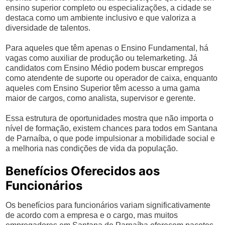
ensino superior completo ou especializações, a cidade se
destaca como um ambiente inclusivo e que valoriza a
diversidade de talentos.
Para aqueles que têm apenas o Ensino Fundamental, há
vagas como auxiliar de produção ou telemarketing. Já
candidatos com Ensino Médio podem buscar empregos
como atendente de suporte ou operador de caixa, enquanto
aqueles com Ensino Superior têm acesso a uma gama
maior de cargos, como analista, supervisor e gerente.
Essa estrutura de oportunidades mostra que não importa o
nível de formação, existem chances para todos em Santana
de Parnaíba, o que pode impulsionar a mobilidade social e
a melhoria nas condições de vida da população.
Benefícios Oferecidos aos
Funcionários
Os benefícios para funcionários variam significativamente
de acordo com a empresa e o cargo, mas muitos