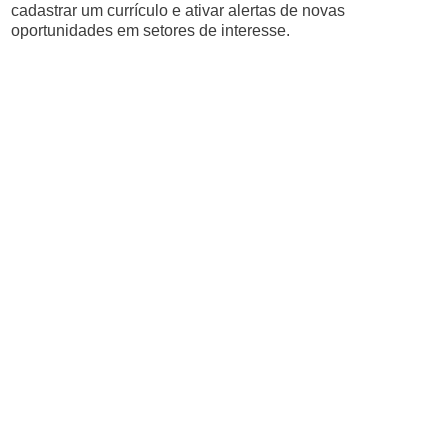
cadastrar um currículo e ativar alertas de novas
oportunidades em setores de interesse.