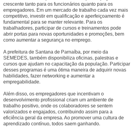
crescente tanto para os funcionários quanto para os
empregadores. Em um mercado de trabalho cada vez mais
competitivo, investir em qualificação e aperfeiçoamento é
fundamental para se manter relevante. Para os
trabalhadores, participar de cursos e treinamentos pode
abrir portas para novas oportunidades e promoções, bem
como aumentar a segurança no emprego.
A prefeitura de Santana de Parnaíba, por meio da
SEMEDES, também disponibiliza oficinas, palestras e
cursos que ajudam no capacitação da população. Participar
desses programas é uma ótima maneira de adquirir novas
habilidades, fazer networking e aumentar a
empregabilidade.
Além disso, os empregadores que incentivam o
desenvolvimento profissional criam um ambiente de
trabalho positivo, onde os colaboradores se sentem
valorizados e engajados, contribuindo assim para a
eficiência geral da empresa. Ao promover uma cultura de
aprendizado contínuo, todos saem ganhando.