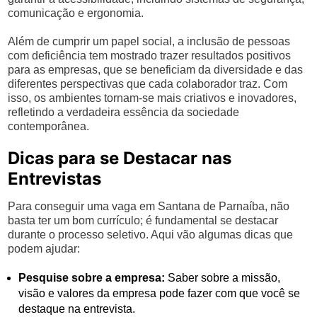
comunicação e ergonomia.
Além de cumprir um papel social, a inclusão de pessoas
com deficiência tem mostrado trazer resultados positivos
para as empresas, que se beneficiam da diversidade e das
diferentes perspectivas que cada colaborador traz. Com
isso, os ambientes tornam-se mais criativos e inovadores,
refletindo a verdadeira essência da sociedade
contemporânea.
Dicas para se Destacar nas
Entrevistas
Para conseguir uma vaga em Santana de Parnaíba, não
basta ter um bom currículo; é fundamental se destacar
durante o processo seletivo. Aqui vão algumas dicas que
podem ajudar:
Pesquise sobre a empresa:
Saber sobre a missão,
visão e valores da empresa pode fazer com que você se
destaque na entrevista.