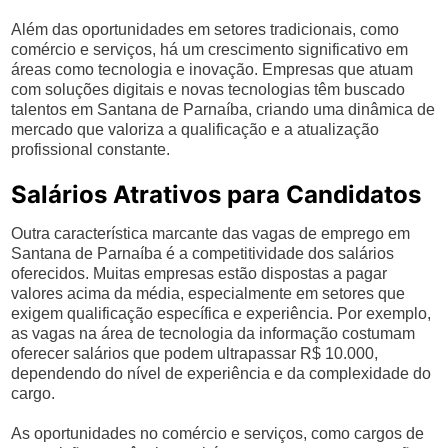
Além das oportunidades em setores tradicionais, como
comércio e serviços, há um crescimento significativo em
áreas como tecnologia e inovação. Empresas que atuam
com soluções digitais e novas tecnologias têm buscado
talentos em Santana de Parnaíba, criando uma dinâmica de
mercado que valoriza a qualificação e a atualização
profissional constante.
Salários Atrativos para Candidatos
Outra característica marcante das vagas de emprego em
Santana de Parnaíba é a competitividade dos salários
oferecidos. Muitas empresas estão dispostas a pagar
valores acima da média, especialmente em setores que
exigem qualificação específica e experiência. Por exemplo,
as vagas na área de tecnologia da informação costumam
oferecer salários que podem ultrapassar R$ 10.000,
dependendo do nível de experiência e da complexidade do
cargo.
As oportunidades no comércio e serviços, como cargos de