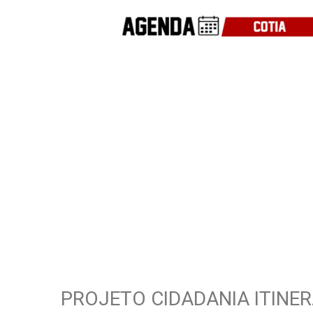
PROJETO CIDADANIA ITINE