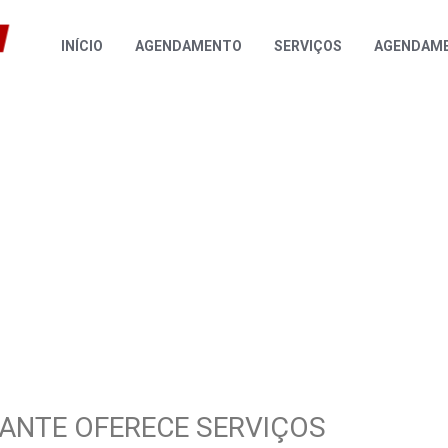
INÍCIO
AGENDAMENTO
SERVIÇOS
AGENDAME
RANTE OFERECE SERVIÇOS