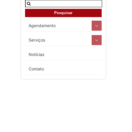
Agendamento
Serviços
Notícias
Contato