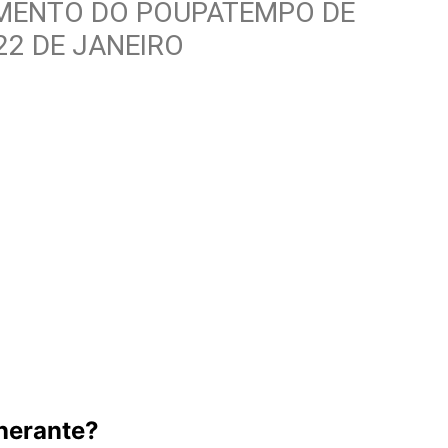
MENTO DO POUPATEMPO DE
22 DE JANEIRO
inerante?