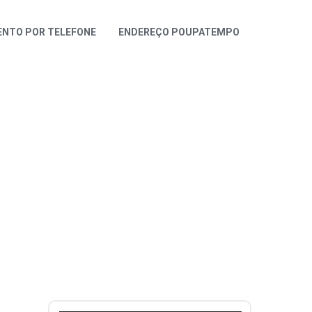
NTO POR TELEFONE
ENDEREÇO POUPATEMPO