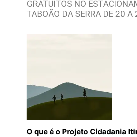
GRATUITOS NO ESTACIONA
TABOÃO DA SERRA DE 20 A 
O que é o Projeto Cidadania It