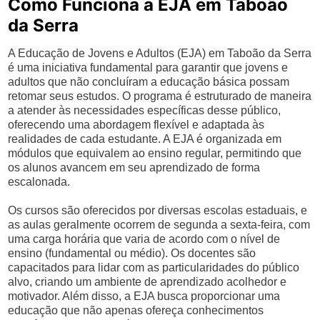
Como Funciona a EJA em Taboão
da Serra
A Educação de Jovens e Adultos (EJA) em Taboão da Serra
é uma iniciativa fundamental para garantir que jovens e
adultos que não concluíram a educação básica possam
retomar seus estudos. O programa é estruturado de maneira
a atender às necessidades específicas desse público,
oferecendo uma abordagem flexível e adaptada às
realidades de cada estudante. A EJA é organizada em
módulos que equivalem ao ensino regular, permitindo que
os alunos avancem em seu aprendizado de forma
escalonada.
Os cursos são oferecidos por diversas escolas estaduais, e
as aulas geralmente ocorrem de segunda a sexta-feira, com
uma carga horária que varia de acordo com o nível de
ensino (fundamental ou médio). Os docentes são
capacitados para lidar com as particularidades do público
alvo, criando um ambiente de aprendizado acolhedor e
motivador. Além disso, a EJA busca proporcionar uma
educação que não apenas ofereça conhecimentos