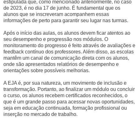
estipulada que, como mencionado anteriormente, no caso
de 2023, é no dia 17 de junho. É fundamental que os
alunos que se inscreveram acompanhem essas
informações de perto para garantir seu lugar nas turmas.
Após o início das aulas, os alunos devem ficar atentos ao
seu desempenho e progressão nos módulos. O
monitoramento do progresso é feito através de avaliações e
feedback contínuo dos professores. Além disso, as escolas
mantêm um canal de comunicação direta com os alunos,
onde são apresentados relatórios de desempenho e
orientações sobre possíveis melhorias.
A EJA é, por sua natureza, um movimento de inclusão e
transformação. Portanto, ao finalizar um módulo ou concluir
o curso, os alunos recebem certificados reconhecidos, o
que é um grande passo para acessar novas oportunidades,
seja em educação continuada, formação profissional ou
inserção no mercado de trabalho.