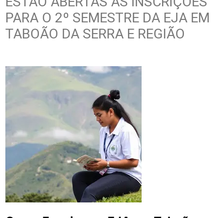
ESTÃO ABERTAS AS INSCRIÇÕES
PARA O 2º SEMESTRE DA EJA EM
TABOÃO DA SERRA E REGIÃO