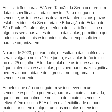
As inscrições para a EJA em Taboão da Serra ocorrem em
datas específicas a cada semestre. Para o segundo
semestre, os interessados devem estar atentos aos prazos
estabelecidos pela Secretaria de Educação do Estado de
São Paulo. Geralmente, o período de inscrições inicia-se
algumas semanas antes do início das aulas, permitindo que
todos os potenciais estudantes tenham tempo suficiente
para se organizarem.
No ano de 2023, por exemplo, o resultado das matrículas
será divulgado no dia 17 de junho, e as aulas terão início
no dia 25 de julho. É fundamental que os interessados
fiquem atentos a essas datas, pois perdoar o prazo significa
perder a oportunidade de ingressar no programa no
semestre corrente.
Aqueles que não conseguirem se inscrever em um
semestre específico podem aguardar a próxima chamada,
que ocorre normalmente no início do próximo semestre
letivo. Além disso, a EJA oferece a flexibilidade de poder
matricular-se em qualquer um dos módulos do ensino