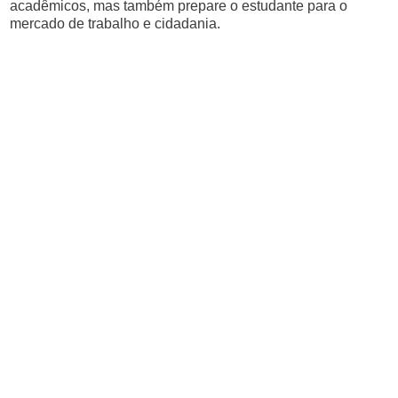
acadêmicos, mas também prepare o estudante para o
mercado de trabalho e cidadania.