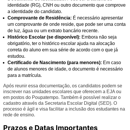
identidade (RG), CNH ou outro documento que comprove
a identidade do candidato.
Comprovante de Residência:
É necessário apresentar
um comprovante de onde reside, que pode ser uma conta
de luz, água ou um extrato bancário recente.
Histórico Escolar (se disponível):
Embora não seja
obrigatório, ter o histórico escolar ajuda na alocação
correta do aluno em sua série de acordo com o que já
estudou.
Certificado de Nascimento (para menores):
Em caso
de alunos menores de idade, o documento é necessário
para a matrícula.
Após reunir essa documentação, os candidatos podem se
inscrever nas unidades escolares que oferecem a EJA ou
em postos do Poupatempo. Também é possível realizar o
cadastro através da Secretaria Escolar Digital (SED). O
processo é ágil e visa facilitar a inclusão dos estudantes na
rede de ensino.
Prazos e Datas Importantes