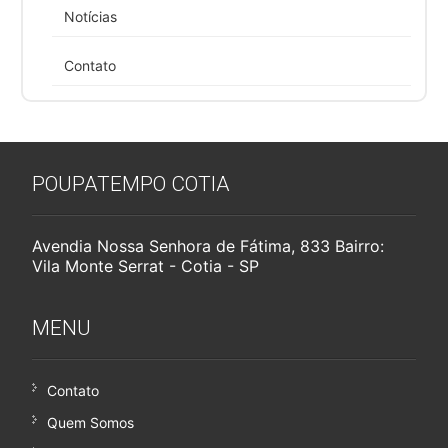
Notícias
Contato
POUPATEMPO COTIA
Avendia Nossa Senhora de Fátima, 833 Bairro:
Vila Monte Serrat - Cotia - SP
MENU
Contato
Quem Somos