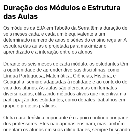
Duração dos Módulos e Estrutura
das Aulas
Os módulos da EJA em Taboão da Serra têm a duração de
seis meses cada, e cada um é equivalente a um
determinado número de anos e séries do ensino regular. A
estrutura das aulas é projetada para maximizar o
aprendizado e a interação entre os alunos.
Durante os seis meses de cada módulo, os estudantes têm
a oportunidade de aprender diversas disciplinas, como
Língua Portuguesa, Matemática, Ciências, História, e
Geografia, sempre adaptadas à realidade e ao contexto de
vida dos alunos. As aulas são oferecidas em formatos
diversificados, utilizando métodos ativos que incentivam a
participação dos estudantes, como debates, trabalhos em
grupo e projetos práticos.
Outra característica importante é o apoio contínuo por parte
dos professores. Eles não apenas ensinam, mas também
orientam os alunos em suas dificuldades, sempre buscando