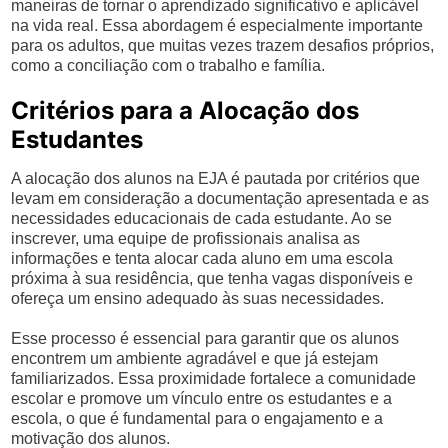
maneiras de tornar o aprendizado significativo e aplicável
na vida real. Essa abordagem é especialmente importante
para os adultos, que muitas vezes trazem desafios próprios,
como a conciliação com o trabalho e família.
Critérios para a Alocação dos
Estudantes
A alocação dos alunos na EJA é pautada por critérios que
levam em consideração a documentação apresentada e as
necessidades educacionais de cada estudante. Ao se
inscrever, uma equipe de profissionais analisa as
informações e tenta alocar cada aluno em uma escola
próxima à sua residência, que tenha vagas disponíveis e
ofereça um ensino adequado às suas necessidades.
Esse processo é essencial para garantir que os alunos
encontrem um ambiente agradável e que já estejam
familiarizados. Essa proximidade fortalece a comunidade
escolar e promove um vínculo entre os estudantes e a
escola, o que é fundamental para o engajamento e a
motivação dos alunos.