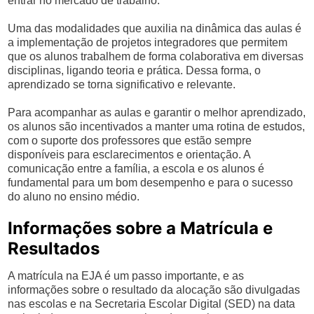
entrar no mercado de trabalho.
Uma das modalidades que auxilia na dinâmica das aulas é
a implementação de projetos integradores que permitem
que os alunos trabalhem de forma colaborativa em diversas
disciplinas, ligando teoria e prática. Dessa forma, o
aprendizado se torna significativo e relevante.
Para acompanhar as aulas e garantir o melhor aprendizado,
os alunos são incentivados a manter uma rotina de estudos,
com o suporte dos professores que estão sempre
disponíveis para esclarecimentos e orientação. A
comunicação entre a família, a escola e os alunos é
fundamental para um bom desempenho e para o sucesso
do aluno no ensino médio.
Informações sobre a Matrícula e
Resultados
A matrícula na EJA é um passo importante, e as
informações sobre o resultado da alocação são divulgadas
nas escolas e na Secretaria Escolar Digital (SED) na data