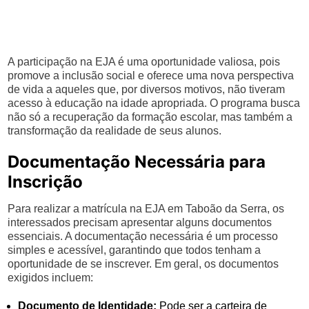
A participação na EJA é uma oportunidade valiosa, pois
promove a inclusão social e oferece uma nova perspectiva
de vida a aqueles que, por diversos motivos, não tiveram
acesso à educação na idade apropriada. O programa busca
não só a recuperação da formação escolar, mas também a
transformação da realidade de seus alunos.
Documentação Necessária para
Inscrição
Para realizar a matrícula na EJA em Taboão da Serra, os
interessados precisam apresentar alguns documentos
essenciais. A documentação necessária é um processo
simples e acessível, garantindo que todos tenham a
oportunidade de se inscrever. Em geral, os documentos
exigidos incluem:
Documento de Identidade:
Pode ser a carteira de