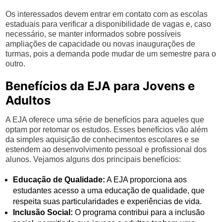
Os interessados devem entrar em contato com as escolas
estaduais para verificar a disponibilidade de vagas e, caso
necessário, se manter informados sobre possíveis
ampliações de capacidade ou novas inaugurações de
turmas, pois a demanda pode mudar de um semestre para o
outro.
Benefícios da EJA para Jovens e
Adultos
A EJA oferece uma série de benefícios para aqueles que
optam por retomar os estudos. Esses benefícios vão além
da simples aquisição de conhecimentos escolares e se
estendem ao desenvolvimento pessoal e profissional dos
alunos. Vejamos alguns dos principais benefícios:
Educação de Qualidade:
A EJA proporciona aos
estudantes acesso a uma educação de qualidade, que
respeita suas particularidades e experiências de vida.
Inclusão Social:
O programa contribui para a inclusão