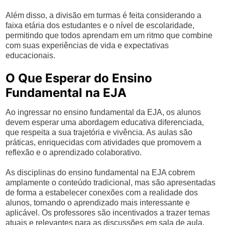
Além disso, a divisão em turmas é feita considerando a
faixa etária dos estudantes e o nível de escolaridade,
permitindo que todos aprendam em um ritmo que combine
com suas experiências de vida e expectativas
educacionais.
O Que Esperar do Ensino
Fundamental na EJA
Ao ingressar no ensino fundamental da EJA, os alunos
devem esperar uma abordagem educativa diferenciada,
que respeita a sua trajetória e vivência. As aulas são
práticas, enriquecidas com atividades que promovem a
reflexão e o aprendizado colaborativo.
As disciplinas do ensino fundamental na EJA cobrem
amplamente o conteúdo tradicional, mas são apresentadas
de forma a estabelecer conexões com a realidade dos
alunos, tornando o aprendizado mais interessante e
aplicável. Os professores são incentivados a trazer temas
atuais e relevantes para as discussões em sala de aula,