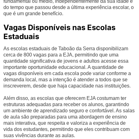
fundamental ou médio, independentemente da sua idade e
do tempo que passou desde a última experiência escolar, o
que é um grande benefício.
Vagas Disponíveis nas Escolas
Estaduais
As escolas estaduais de Taboão da Serra disponibilizam
cerca de 800 vagas para a EJA, permitindo que uma
quantidade significativa de jovens e adultos acesse essa
importante oportunidade educacional. A quantidade de
vagas disponíveis em cada escola pode variar conforme a
demanda local, mas a intenção é atender a todos que se
inscreverem, desde que haja capacidade nas instituições.
Além disso, as escolas que oferecem EJA costumam ter
estruturas adequadas para receber os alunos, garantindo
um ambiente de aprendizado seguro e confortável. As salas
de aula são preparadas para uma abordagem de ensino
mais interativa, que respeita e valoriza a experiência de
vida dos estudantes, permitindo que eles contribuam com
suas vivências durante as aulas.